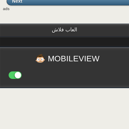
Next
ads
العاب فلاش
MOBILEVIEW