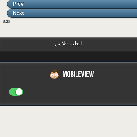
Prev
Next
ads
العاب فلاش
MOBILEVIEW