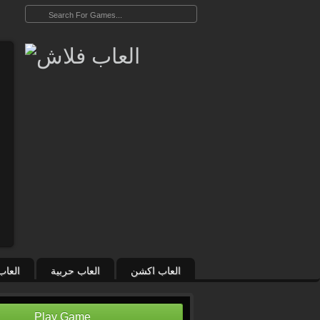
العاب اكشن
العاب حربية
العاب
Play Game