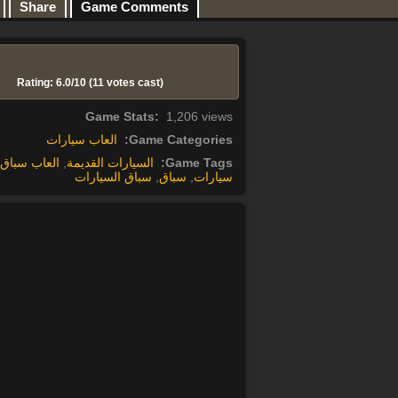
Share
Game Comments
Rating: 6.0/
10
(11 votes cast)
Game Stats:
1,206 views
Game Categories:
العاب سيارات
Game Tags:
السيارات القديمة
,
العاب سباق
سيارات
,
سباق
,
سباق السيارات