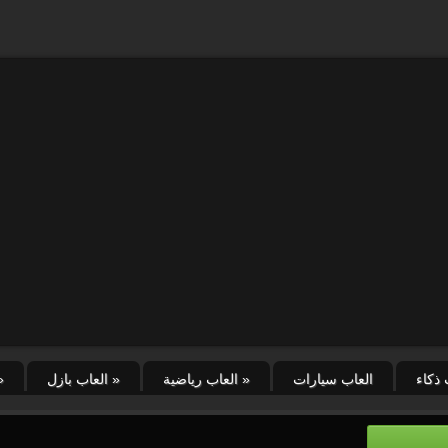
 ذكاء
العاب سيارات
»
العاب رياضية
»
العاب بازل
»