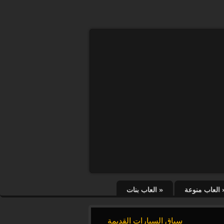
العاب منوعة
»
العاب بنات
سباق السيارات القديمة