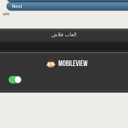
Next
ads
العاب فلاش
MOBILEVIEW