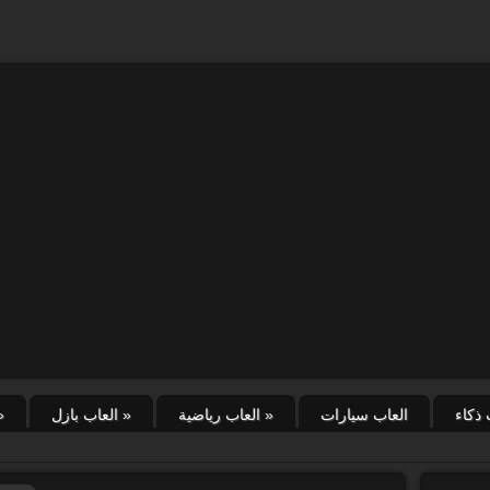
 ذكاء
العاب سيارات
»
العاب رياضية
»
العاب بازل
»