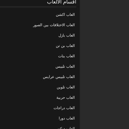
اقسام الالعاب
العاب اكشن
العاب الاختلافات بين الصور
العاب بازل
العاب بن تن
العاب بنات
العاب تلبيس
العاب تلبيس عرايس
العاب تلوين
العاب حربية
العاب دراجات
العاب دورا
العاب ديكور