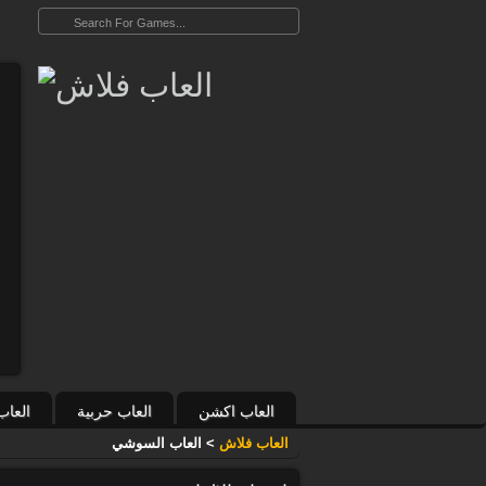
العاب اكشن
العاب حربية
العاب
العاب فلاش
>
العاب السوشي