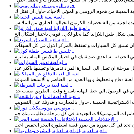
حرب الزومبي
لعبة ..
لعبة طبق اللازانيا ..
لعبة ..
تلبيس ط ..
لع ..
لعبة ال ..
لعبة ..
لعبة الد ..
موتوسي ..
الاختلافات الخمسة ..
لعبة العناية بال ..