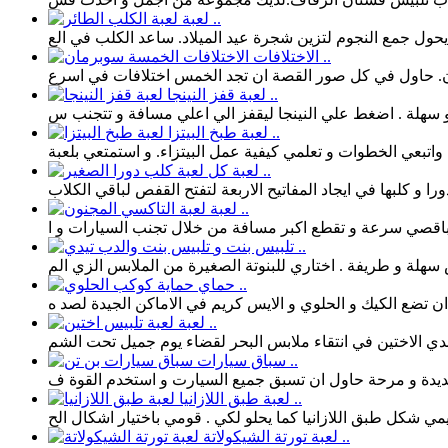
لعبة ..
الاختلافات ..
لعبة قفز النينجا ..
لعبة طبخ البيتزا ..
لعبة كل ..
لعبة ..
تلبيس بنت و ..
حماي ..
لعبة ..
سباق سيارات ..
لعبة طبق اللازانيا ..
لعبة تورتة الشيكولاتة ..