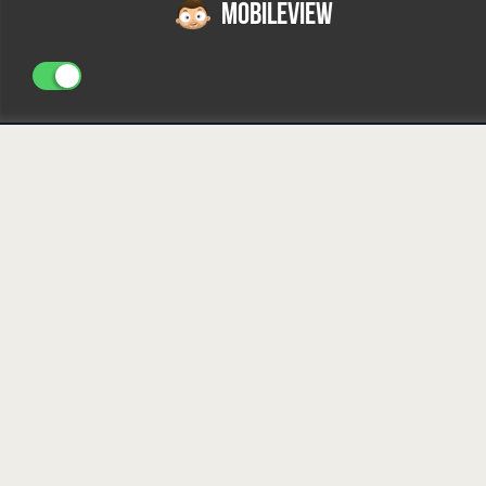
MOBILEVIEW