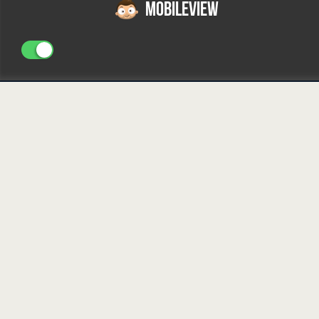
MOBILEVIEW